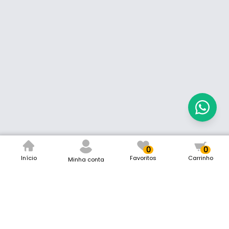
0
0
Início
Favoritos
Carrinho
Minha conta