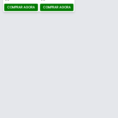
COMPRAR AGORA
COMPRAR AGORA