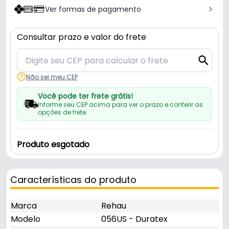
Ver formas de pagamento
Consultar prazo e valor do frete
Não sei meu CEP
Você pode ter frete grátis!
Informe seu CEP acima para ver o prazo e conferir as
opções de frete.
Produto esgotado
Características do produto
Marca
Rehau
Modelo
056US - Duratex