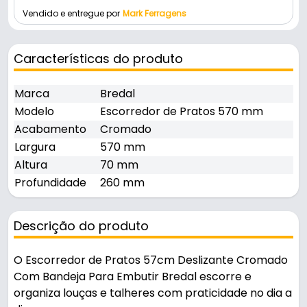
Vendido e entregue por
Mark Ferragens
Características do produto
Marca
Bredal
Modelo
Escorredor de Pratos 570 mm
Acabamento
Cromado
Largura
570 mm
Altura
70 mm
Profundidade
260 mm
Descrição do produto
O Escorredor de Pratos 57cm Deslizante Cromado
Com Bandeja Para Embutir Bredal escorre e
organiza louças e talheres com praticidade no dia a