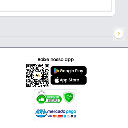
Baixe nosso app
Google Play
App Store