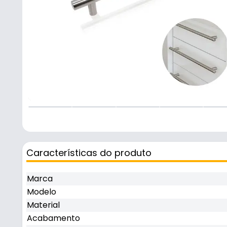
Características do produto
Marca
Modelo
Material
Acabamento