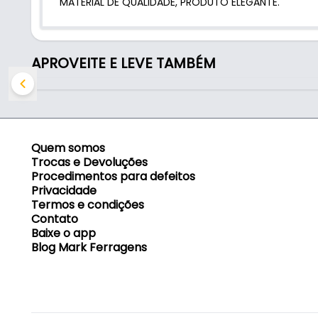
MATERIAL DE QUALIDADE, PRODUTO ELEGANTE.
APROVEITE E LEVE TAMBÉM
Quem somos
Trocas e Devoluções
Procedimentos para defeitos
Privacidade
Termos e condições
Contato
Baixe o app
Blog Mark Ferragens