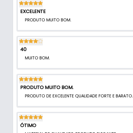
EXCELENTE
PRODUTO MUITO BOM.
40
MUITO BOM.
PRODUTO MUITO BOM.
PRODUTO DE EXCELENTE QUALIDADE FORTE E BARATO.
ÓTIMO