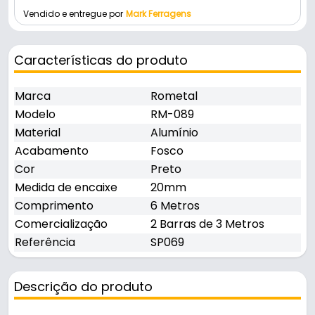
Vendido e entregue por
Mark Ferragens
Características do produto
Marca
Rometal
Modelo
RM-089
Material
Alumínio
Acabamento
Fosco
Cor
Preto
Medida de encaixe
20mm
Comprimento
6 Metros
Comercialização
2 Barras de 3 Metros
Referência
SP069
Descrição do produto