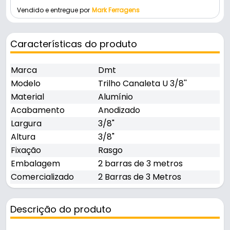
Vendido e entregue por
Mark Ferragens
Características do produto
Marca
Dmt
Modelo
Trilho Canaleta U 3/8''
Material
Alumínio
Acabamento
Anodizado
Largura
3/8"
Altura
3/8"
Fixação
Rasgo
Embalagem
2 barras de 3 metros
Comercializado
2 Barras de 3 Metros
Descrição do produto