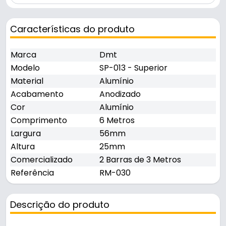
Características do produto
Marca
Dmt
Modelo
SP-013 - Superior
Material
Alumínio
Acabamento
Anodizado
Cor
Alumínio
Comprimento
6 Metros
Largura
56mm
Altura
25mm
Comercializado
2 Barras de 3 Metros
Referência
RM-030
Descrição do produto