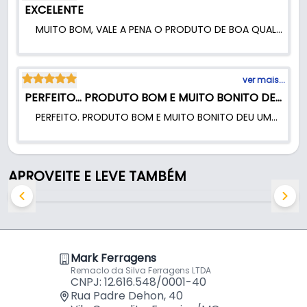
EXCELENTE
MUITO BOM, VALE A PENA O PRODUTO DE BOA QUALIDADE,.
ver mais...
PERFEITO... PRODUTO BOM E MUITO BONITO DEU UMA NOV
PERFEITO. PRODUTO BOM E MUITO BONITO DEU UMA NOVA VIDA AS MESAS.
APROVEITE E LEVE TAMBÉM
Mark Ferragens
Remaclo da Silva Ferragens LTDA
CNPJ: 12.616.548/0001-40
Rua Padre Dehon, 40